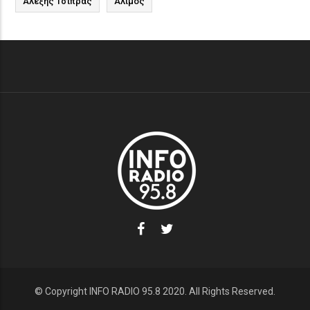
Αλέξης Τσίπρας
Άλιμος
© Copyright INFO RADIO 95.8 2020. All Rights Reserved.