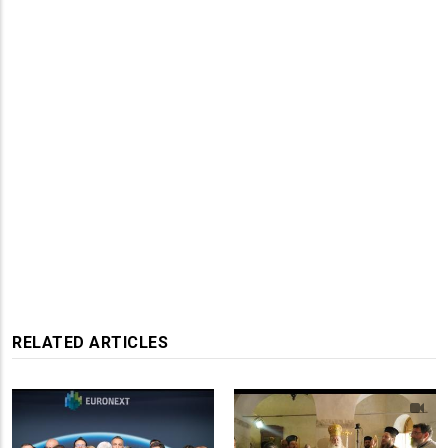
RELATED ARTICLES