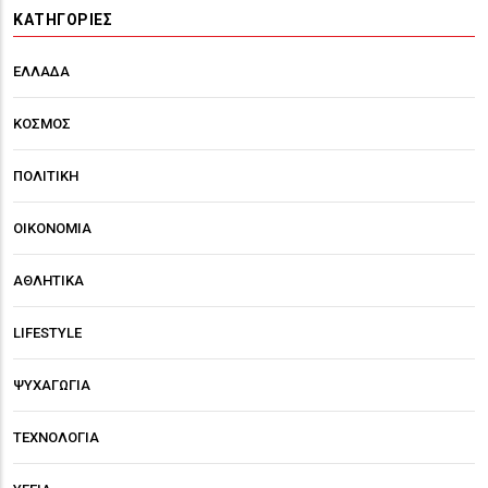
ΚΑΤΗΓΟΡΊΕΣ
ΕΛΛΑΔΑ
ΚΟΣΜΟΣ
ΠΟΛΙΤΙΚΗ
ΟΙΚΟΝΟΜΙΑ
ΑΘΛΗΤΙΚΑ
LIFESTYLE
ΨΥΧΑΓΩΓΙΑ
ΤΕΧΝΟΛΟΓΙΑ