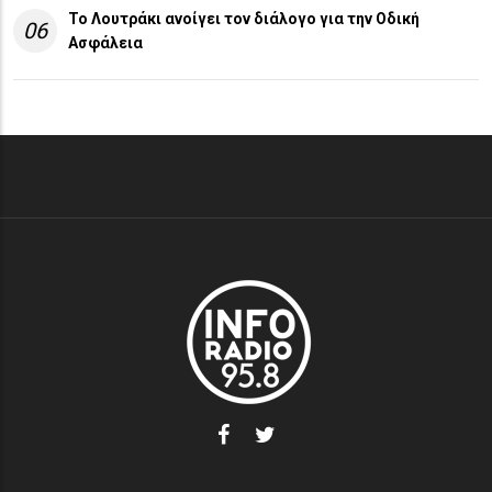
Το Λουτράκι ανοίγει τον διάλογο για την Οδική
06
Ασφάλεια