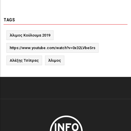
TAGS
Άλιμος Κούλουμα 2019
https://www.youtube.com/watch?v=0x32LVbeSrs
Αλέξης Τσίπρας
Άλιμος