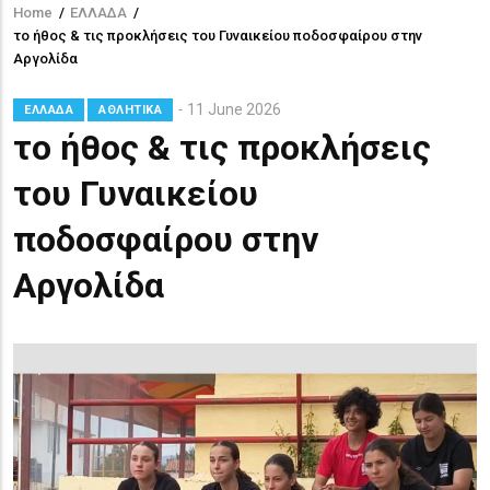
Home
/
ΕΛΛΑΔΑ
/
Breadcrumb
το ήθος & τις προκλήσεις του Γυναικείου ποδοσφαίρου στην
Αργολίδα
11 June 2026
ΕΛΛΑΔΑ
ΑΘΛΗΤΙΚΑ
το ήθος & τις προκλήσεις
του Γυναικείου
ποδοσφαίρου στην
Αργολίδα