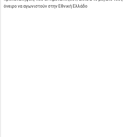
όνειρο να αγωνιστούν στην Εθνική Ελλάδο