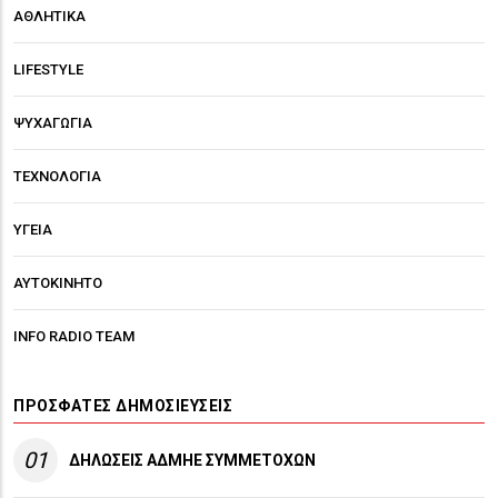
ΑΘΛΗΤΙΚΑ
LIFESTYLE
ΨΥΧΑΓΩΓΙΑ
ΤΕΧΝΟΛΟΓΙΑ
ΥΓΕΙΑ
ΑΥΤΟΚΙΝΗΤΟ
INFO RADIO TEAM
ΠΡΌΣΦΑΤΕΣ ΔΗΜΟΣΙΕΎΣΕΙΣ
01
ΔΗΛΩΣΕΙΣ ΑΔΜΗΕ ΣΥΜΜΕΤΟΧΩΝ