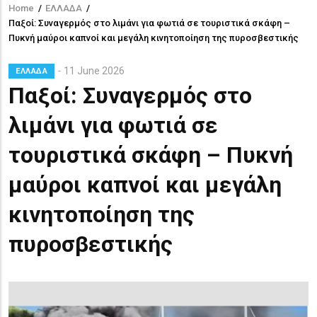
Home
/
ΕΛΛΑΔΑ
/
Breadcrumb
Παξοί: Συναγερμός στο λιμάνι για φωτιά σε τουριστικά σκάφη –
Πυκνή μαύροι καπνοί και μεγάλη κινητοποίηση της πυροσβεστικής
11 June 2026
ΕΛΛΑΔΑ
Παξοί: Συναγερμός στο
λιμάνι για φωτιά σε
τουριστικά σκάφη – Πυκνή
μαύροι καπνοί και μεγάλη
κινητοποίηση της
πυροσβεστικής