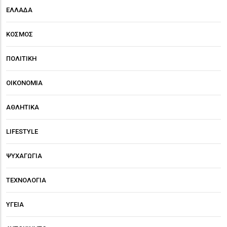
ΕΛΛΑΔΑ
ΚΟΣΜΟΣ
ΠΟΛΙΤΙΚΗ
ΟΙΚΟΝΟΜΙΑ
ΑΘΛΗΤΙΚΑ
LIFESTYLE
ΨΥΧΑΓΩΓΙΑ
ΤΕΧΝΟΛΟΓΙΑ
ΥΓΕΙΑ