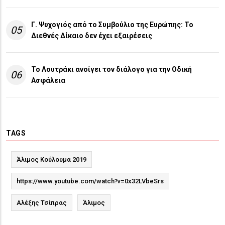
Γ. Ψυχογιός από το Συμβούλιο της Ευρώπης: Το
05
Διεθνές Δίκαιο δεν έχει εξαιρέσεις
Το Λουτράκι ανοίγει τον διάλογο για την Οδική
06
Ασφάλεια
TAGS
Άλιμος Κούλουμα 2019
https://www.youtube.com/watch?v=0x32LVbeSrs
Αλέξης Τσίπρας
Άλιμος