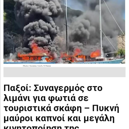
Παξοί: Συναγερμός στο
λιμάνι για φωτιά σε
τουριστικά σκάφη – Πυκνή
μαύροι καπνοί και μεγάλη
κινητοποίηση της