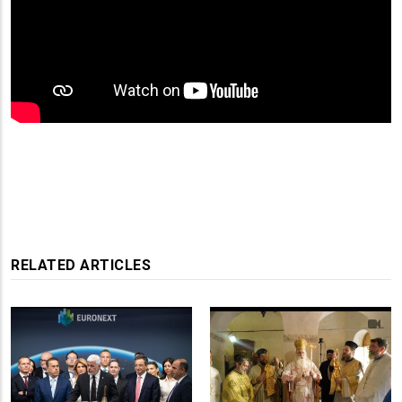
RELATED ARTICLES