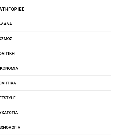
ΑΤΗΓΟΡΊΕΣ
ΛΛΑΔΑ
ΟΣΜΟΣ
ΟΛΙΤΙΚΗ
ΙΚΟΝΟΜΙΑ
ΘΛΗΤΙΚΑ
IFESTYLE
ΥΧΑΓΩΓΙΑ
ΕΧΝΟΛΟΓΙΑ