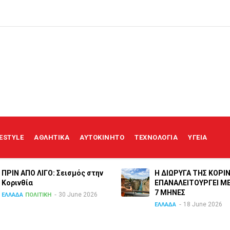
FESTYLE
ΑΘΛΗΤΙΚΑ
ΑΥΤΟΚΙΝΗΤΟ
ΤΕΧΝΟΛΟΓΙΑ
ΥΓΕΙΑ
ΠΡΙΝ ΑΠΟ ΛΙΓO: Σεισμός στην
Η ΔΙΩΡΥΓΑ ΤΗΣ ΚΟΡΙ
Κορινθία
ΕΠΑΝΑΛΕΙΤΟΥΡΓΕΙ Μ
7 ΜΗΝΕΣ
30 June 2026
ΕΛΛΑΔΑ
ΠΟΛΙΤΙΚΗ
18 June 2026
ΕΛΛΑΔΑ