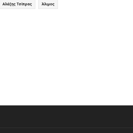
Αλέξης Τσίπρας
Άλιμος