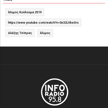
Άλιμος Κούλουμα 2019
https://www.youtube.com/watch?v=0x32LVbeSrs
Αλέξης Τσίπρας
Άλιμος