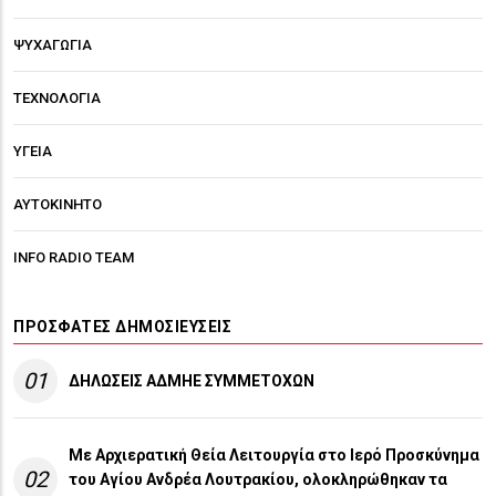
ΨΥΧΑΓΩΓΙΑ
ΤΕΧΝΟΛΟΓΙΑ
ΥΓΕΙΑ
ΑΥΤΟΚΙΝΗΤΟ
INFO RADIO TEAM
ΠΡΌΣΦΑΤΕΣ ΔΗΜΟΣΙΕΎΣΕΙΣ
01
ΔΗΛΩΣΕΙΣ ΑΔΜΗΕ ΣΥΜΜΕΤΟΧΩΝ
Με Αρχιερατική Θεία Λειτουργία στο Ιερό Προσκύνημα
02
του Αγίου Ανδρέα Λουτρακίου, ολοκληρώθηκαν τα