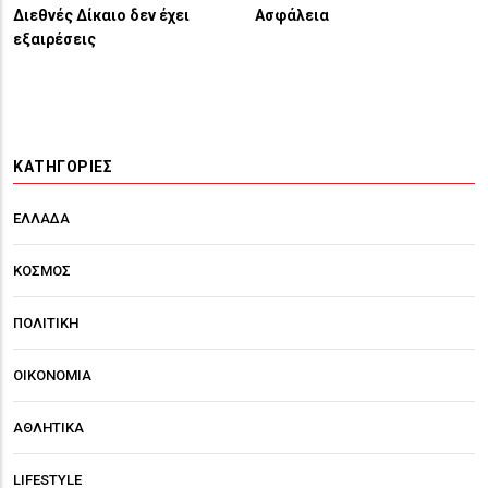
Διεθνές Δίκαιο δεν έχει
Ασφάλεια
εξαιρέσεις
ΚΑΤΗΓΟΡΊΕΣ
ΕΛΛΑΔΑ
ΚΟΣΜΟΣ
ΠΟΛΙΤΙΚΗ
ΟΙΚΟΝΟΜΙΑ
ΑΘΛΗΤΙΚΑ
LIFESTYLE