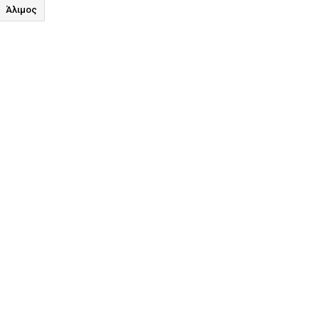
Άλιμος