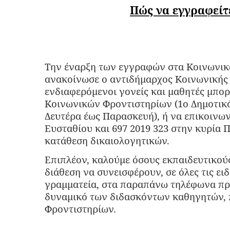
Πώς να εγγραφείτ
Την έναρξη των εγγραφών στα Κοινωνικ
ανακοίνωσε ο αντιδήμαρχος Κοινωνικής 
ενδιαφερόμενοι γονείς και μαθητές μπο
Κοινωνικών Φροντιστηρίων (1ο Δημοτικό 
Δευτέρα έως Παρασκευή), ή να επικοινω
Ευσταθίου και 697 2019 323 στην κυρία Π
κατάθεση δικαιολογητικών.
Επιπλέον, καλούμε όσους εκπαιδευτικού
διάθεση να συνεισφέρουν, σε όλες τις ει
γραμματεία, στα παραπάνω τηλέφωνα πρ
δυναμικό των διδασκόντων καθηγητών,
Φροντιστηρίων.