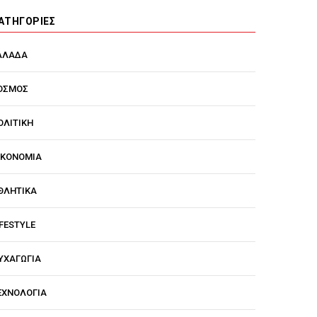
ΑΤΗΓΟΡΊΕΣ
ΛΛΑΔΑ
ΟΣΜΟΣ
ΟΛΙΤΙΚΗ
ΙΚΟΝΟΜΙΑ
ΘΛΗΤΙΚΑ
IFESTYLE
ΥΧΑΓΩΓΙΑ
ΕΧΝΟΛΟΓΙΑ