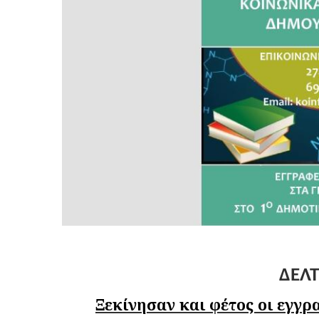
ΔΕΛΤ
Ξεκίνησαν και φέτος οι εγγ