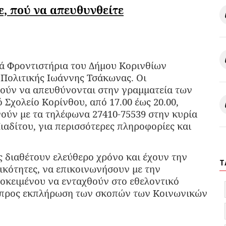
ε, πού να απευθυνθείτε
ά Φροντιστήρια του Δήμου Κορινθίων
Πολιτικής Ιωάννης Τσάκωνας. Οι
ρούν να απευθύνονται στην γραμματεία των
Σχολείο Κορίνθου, από 17.00 έως 20.00,
νούν με τα τηλέφωνα 27410-75539 στην κυρία
ιαδίτου, για περισσότερες πληροφορίες και
ς διαθέτουν ελεύθερο χρόνο και έχουν την
T
δικότητες, να επικοινωνήσουν με την
οκειμένου να ενταχθούν στο εθελοντικό
 προς εκπλήρωση των σκοπών των Κοινωνικών