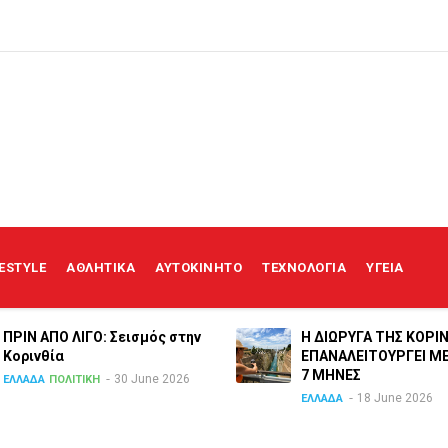
FESTYLE
ΑΘΛΗΤΙΚΑ
ΑΥΤΟΚΙΝΗΤΟ
ΤΕΧΝΟΛΟΓΙΑ
ΥΓΕΙΑ
ΠΡΙΝ ΑΠΟ ΛΙΓO: Σεισμός στην
Η ΔΙΩΡΥΓΑ ΤΗΣ ΚΟΡΙ
Κορινθία
ΕΠΑΝΑΛΕΙΤΟΥΡΓΕΙ Μ
7 ΜΗΝΕΣ
30 June 2026
ΕΛΛΑΔΑ
ΠΟΛΙΤΙΚΗ
18 June 2026
ΕΛΛΑΔΑ